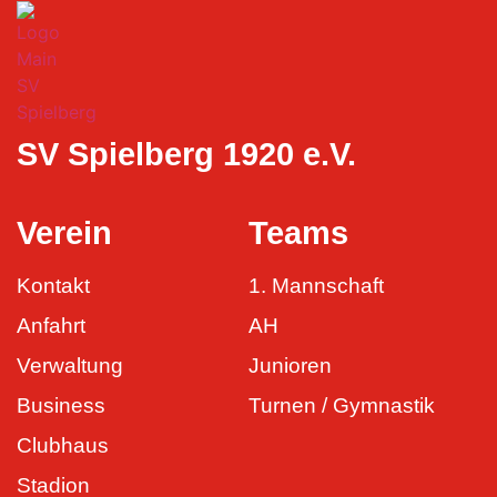
SV Spielberg 1920 e.V.
Verein
Teams
Kontakt
1. Mannschaft
Anfahrt
AH
Verwaltung
Junioren
Business
Turnen / Gymnastik
Clubhaus
Stadion