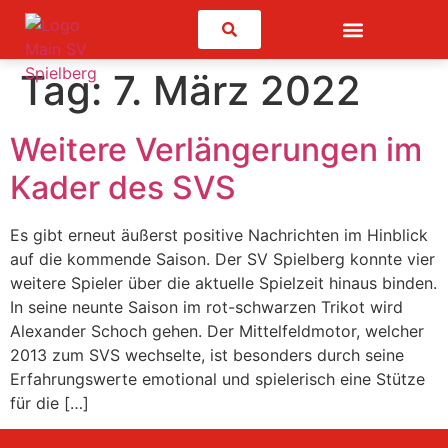
Suchen
Tag:
7. März 2022
Weitere Verlängerungen im
Kader des SVS
Es gibt erneut äußerst positive Nachrichten im Hinblick
auf die kommende Saison. Der SV Spielberg konnte vier
weitere Spieler über die aktuelle Spielzeit hinaus binden.
In seine neunte Saison im rot-schwarzen Trikot wird
Alexander Schoch gehen. Der Mittelfeldmotor, welcher
2013 zum SVS wechselte, ist besonders durch seine
Erfahrungswerte emotional und spielerisch eine Stütze
für die […]