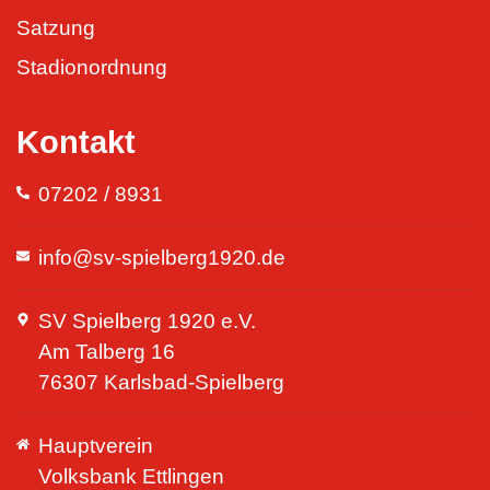
Satzung
Stadionordnung
Kontakt
07202 / 8931
info@sv-spielberg1920.de
SV Spielberg 1920 e.V.
Am Talberg 16
76307 Karlsbad-Spielberg
Hauptverein
Volksbank Ettlingen