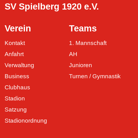
SV Spielberg 1920 e.V.
Verein
Teams
Kontakt
1. Mannschaft
Anfahrt
AH
Verwaltung
Junioren
Business
Turnen / Gymnastik
Clubhaus
Stadion
Satzung
Stadionordnung