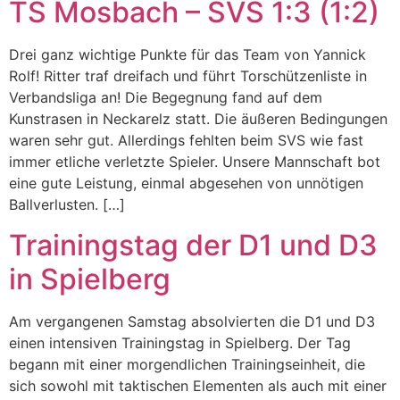
TS Mosbach – SVS 1:3 (1:2)
Drei ganz wichtige Punkte für das Team von Yannick
Rolf! Ritter traf dreifach und führt Torschützenliste in
Verbandsliga an! Die Begegnung fand auf dem
Kunstrasen in Neckarelz statt. Die äußeren Bedingungen
waren sehr gut. Allerdings fehlten beim SVS wie fast
immer etliche verletzte Spieler. Unsere Mannschaft bot
eine gute Leistung, einmal abgesehen von unnötigen
Ballverlusten. […]
Trainingstag der D1 und D3
in Spielberg
Am vergangenen Samstag absolvierten die D1 und D3
einen intensiven Trainingstag in Spielberg. Der Tag
begann mit einer morgendlichen Trainingseinheit, die
sich sowohl mit taktischen Elementen als auch mit einer