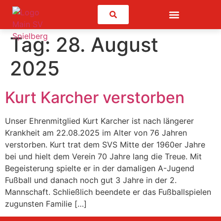
Suchen
Tag:
28. August
2025
Kurt Karcher verstorben
Unser Ehrenmitglied Kurt Karcher ist nach längerer
Krankheit am 22.08.2025 im Alter von 76 Jahren
verstorben. Kurt trat dem SVS Mitte der 1960er Jahre
bei und hielt dem Verein 70 Jahre lang die Treue. Mit
Begeisterung spielte er in der damaligen A-Jugend
Fußball und danach noch gut 3 Jahre in der 2.
Mannschaft. Schließlich beendete er das Fußballspielen
zugunsten Familie […]