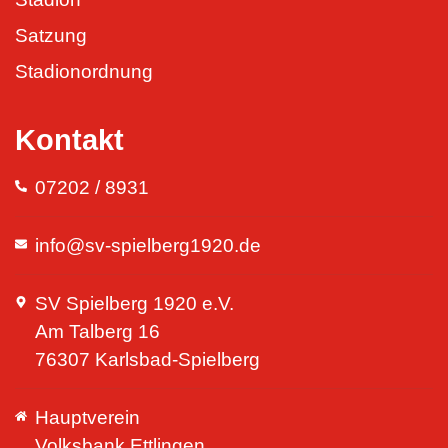
Satzung
Stadionordnung
Kontakt
07202 / 8931
info@sv-spielberg1920.de
SV Spielberg 1920 e.V.
Am Talberg 16
76307 Karlsbad-Spielberg
Hauptverein
Volksbank Ettlingen