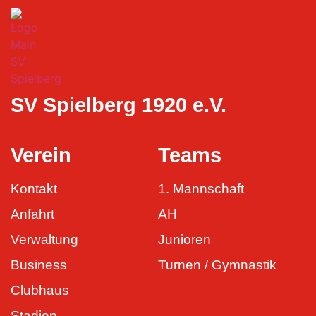
SV Spielberg 1920 e.V.
Verein
Teams
Kontakt
1. Mannschaft
Anfahrt
AH
Verwaltung
Junioren
Business
Turnen / Gymnastik
Clubhaus
Stadion