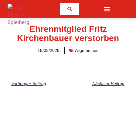
Suchen
Ehrenmitglied Fritz
Kirchenbauer verstorben
15/03/2025
Allgemeines
Vorheriger Beitrag
Nächster Beitrag