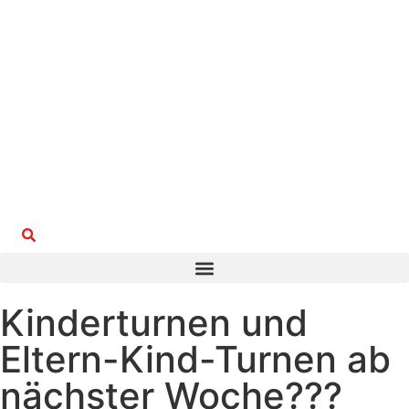
Suchen
Kinderturnen und
Eltern-Kind-Turnen ab
nächster Woche???