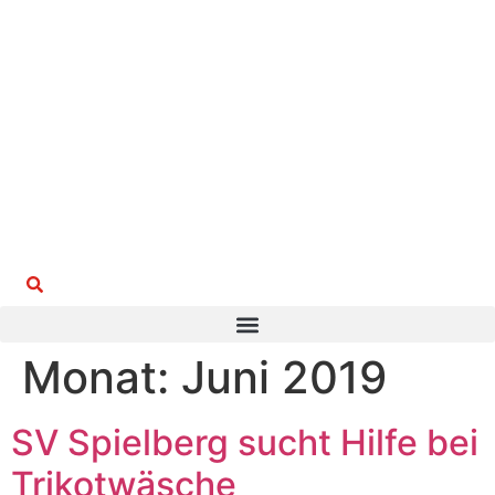
Suchen
Monat:
Juni 2019
SV Spielberg sucht Hilfe bei
Trikotwäsche