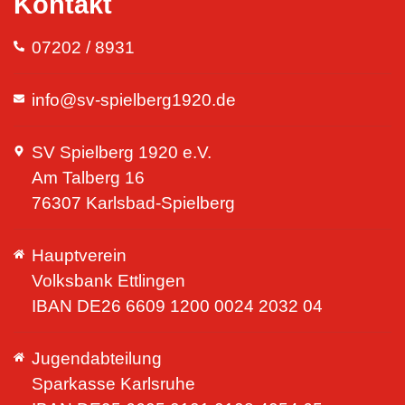
Kontakt
07202 / 8931
info@sv-spielberg1920.de
SV Spielberg 1920 e.V.
Am Talberg 16
76307 Karlsbad-Spielberg
Hauptverein
Volksbank Ettlingen
IBAN DE26 6609 1200 0024 2032 04
Jugendabteilung
Sparkasse Karlsruhe