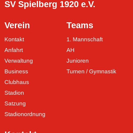
SV Spielberg 1920 e.V.
Verein
Teams
Kontakt
1. Mannschaft
Anfahrt
AH
Verwaltung
Junioren
Business
Turnen / Gymnastik
Clubhaus
Stadion
Satzung
Stadionordnung