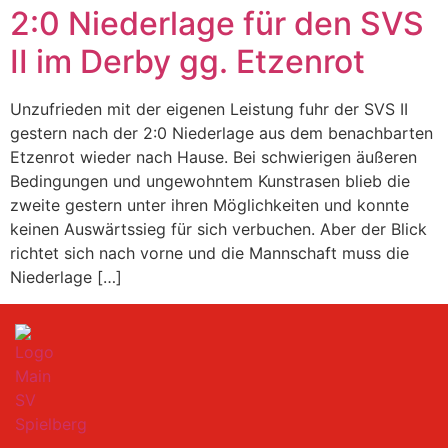
2:0 Niederlage für den SVS
II im Derby gg. Etzenrot
Unzufrieden mit der eigenen Leistung fuhr der SVS II
gestern nach der 2:0 Niederlage aus dem benachbarten
Etzenrot wieder nach Hause. Bei schwierigen äußeren
Bedingungen und ungewohntem Kunstrasen blieb die
zweite gestern unter ihren Möglichkeiten und konnte
keinen Auswärtssieg für sich verbuchen. Aber der Blick
richtet sich nach vorne und die Mannschaft muss die
Niederlage […]