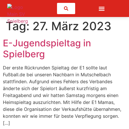
Suchen
Tag:
27. März 2023
E-Jugendspieltag in
Spielberg
Der erste Rückrunden Spieltag der E1 sollte laut
Fußball.de bei unseren Nachbarn in Mutschelbach
stattfinden. Aufgrund eines Fehlers des Verbandes
änderte sich der Spielort äußerst kurzfristig am
Freitagabend und wir hatten Samstag morgens einen
Heimspieltag auszurichten. Mit Hilfe der E1 Mamas,
diese die Organisation der Verkaufshütte übernahmen,
konnten wir wie immer für beste Verpflegung sorgen.
[…]