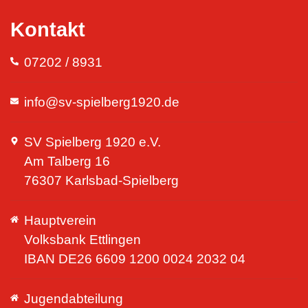
Kontakt
07202 / 8931
info@sv-spielberg1920.de
SV Spielberg 1920 e.V.
Am Talberg 16
76307 Karlsbad-Spielberg
Hauptverein
Volksbank Ettlingen
IBAN DE26 6609 1200 0024 2032 04
Jugendabteilung