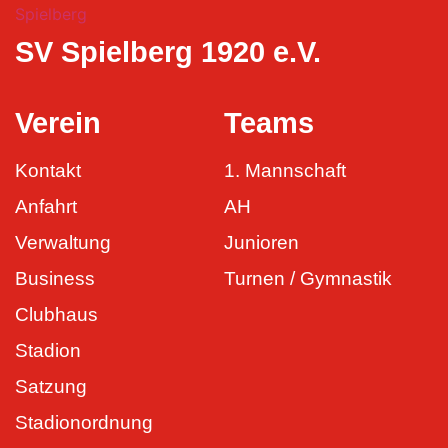
SV Spielberg 1920 e.V.
Verein
Teams
Kontakt
1. Mannschaft
Anfahrt
AH
Verwaltung
Junioren
Business
Turnen / Gymnastik
Clubhaus
Stadion
Satzung
Stadionordnung