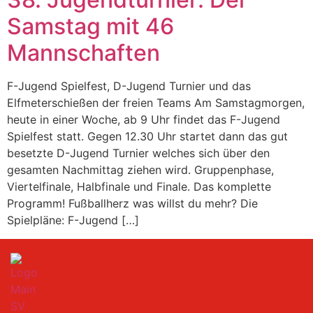
Samstag mit 46
Mannschaften
F-Jugend Spielfest, D-Jugend Turnier und das
Elfmeterschießen der freien Teams Am Samstagmorgen,
heute in einer Woche, ab 9 Uhr findet das F-Jugend
Spielfest statt. Gegen 12.30 Uhr startet dann das gut
besetzte D-Jugend Turnier welches sich über den
gesamten Nachmittag ziehen wird. Gruppenphase,
Viertelfinale, Halbfinale und Finale. Das komplette
Programm! Fußballherz was willst du mehr? Die
Spielpläne: F-Jugend […]