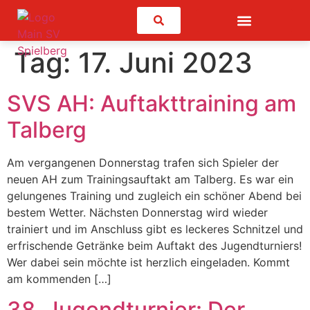
Suchen
Tag:
17. Juni 2023
SVS AH: Auftakttraining am
Talberg
Am vergangenen Donnerstag trafen sich Spieler der
neuen AH zum Trainingsauftakt am Talberg. Es war ein
gelungenes Training und zugleich ein schöner Abend bei
bestem Wetter. Nächsten Donnerstag wird wieder
trainiert und im Anschluss gibt es leckeres Schnitzel und
erfrischende Getränke beim Auftakt des Jugendturniers!
Wer dabei sein möchte ist herzlich eingeladen. Kommt
am kommenden […]
38. Jugendturnier: Der