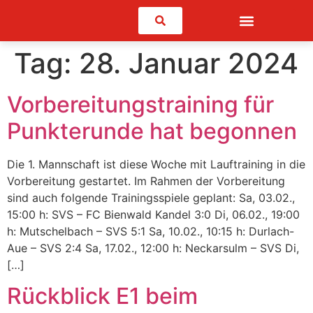
Suchen
Tag:
28. Januar 2024
Vorbereitungstraining für
Punkterunde hat begonnen
Die 1. Mannschaft ist diese Woche mit Lauftraining in die
Vorbereitung gestartet. Im Rahmen der Vorbereitung
sind auch folgende Trainingsspiele geplant: Sa, 03.02.,
15:00 h: SVS – FC Bienwald Kandel 3:0 Di, 06.02., 19:00
h: Mutschelbach – SVS 5:1 Sa, 10.02., 10:15 h: Durlach-
Aue – SVS 2:4 Sa, 17.02., 12:00 h: Neckarsulm – SVS Di,
[…]
Rückblick E1 beim