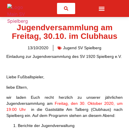
Suchen
Jugendversammlung am
Freitag, 30.10. im Clubhaus
13/10/2020
Jugend SV Spielberg
Einladung zur Jugendversammlung des SV 1920 Spielberg e.V.
Liebe Fußballspieler,
liebe Eltern,
wir laden Euch recht herzlich zu unserer jährlichen
Jugendversammlung am
Freitag, den 30. Oktober 2020, um
19:00 Uhr
in die Gaststätte Am Talberg (Clubhaus) nach
Spielberg ein. Auf dem Programm stehen an diesem Abend:
Berichte der Jugendverwaltung