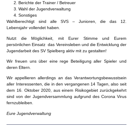
Berichte der Trainer / Betreuer
Wahl der Jugendverwaltung
Sonstiges
Wahlberechtigt sind alle SVS – Junioren, die das 12.
Lebensjahr vollendet haben.
Nutzt die Möglichkeit, mit Eurer Stimme und Eurem
persönlichen Einsatz das Vereinsleben und die Entwicklung der
Jugendarbeit des SV Spielberg aktiv mit zu gestalten!
Wir freuen uns über eine rege Beteiligung aller Spieler und
deren Eltern.
Wir appellieren allerdings an das Verantwortungsbewusstsein
aller Interessenten, die in den vergangenen 14 Tagen, also seit
dem 16. Oktober 2020, aus einem Risikogebiet zurückgekehrt
sind von der Jugendversammlung aufgrund des Corona Virus
fernzubleiben.
Eure Jugendverwaltung