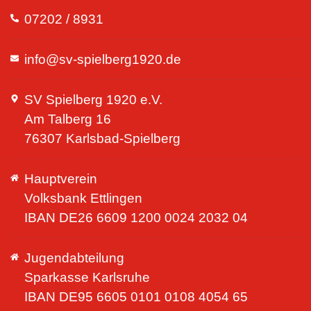
07202 / 8931
info@sv-spielberg1920.de
SV Spielberg 1920 e.V.
Am Talberg 16
76307 Karlsbad-Spielberg
Hauptverein
Volksbank Ettlingen
IBAN DE26 6609 1200 0024 2032 04
Jugendabteilung
Sparkasse Karlsruhe
IBAN DE95 6605 0101 0108 4054 65