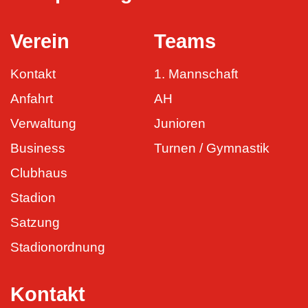
Verein
Teams
Kontakt
1. Mannschaft
Anfahrt
AH
Verwaltung
Junioren
Business
Turnen / Gymnastik
Clubhaus
Stadion
Satzung
Stadionordnung
Kontakt