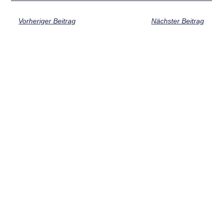
Vorheriger Beitrag
Nächster Beitrag