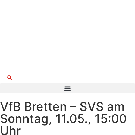
Suchen
VfB Bretten – SVS am
Sonntag, 11.05., 15:00
Uhr