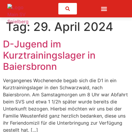
Suchen
Tag:
29. April 2024
D-Jugend im
Kurztrainingslager in
Baiersbronn
Vergangenes Wochenende begab sich die D1 in ein
Kurztrainingslager in den Schwarzwald, nach
Baiersbronn. Am Samstagmorgen um 8 Uhr war Abfahrt
beim SVS und etwa 1 1/2h später wurde bereits die
Unterkunft bezogen. Hierbei möchten wir uns bei der
Familie Weustenfeld ganz herzlich bedanken, diese uns
ihr Feriendomizil für die Unterbringung zur Verfügung
gestellt hat. […]