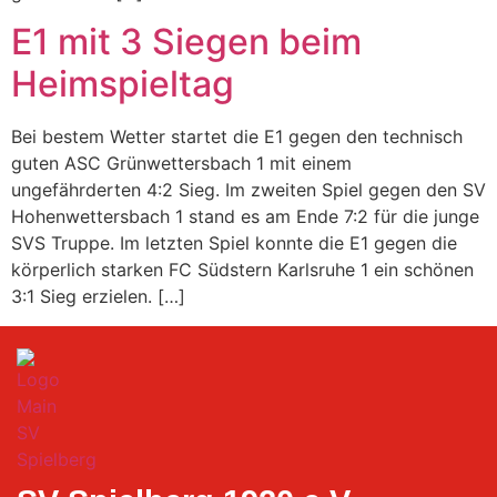
E1 mit 3 Siegen beim
Heimspieltag
Bei bestem Wetter startet die E1 gegen den technisch
guten ASC Grünwettersbach 1 mit einem
ungefährderten 4:2 Sieg. Im zweiten Spiel gegen den SV
Hohenwettersbach 1 stand es am Ende 7:2 für die junge
SVS Truppe. Im letzten Spiel konnte die E1 gegen die
körperlich starken FC Südstern Karlsruhe 1 ein schönen
3:1 Sieg erzielen. […]