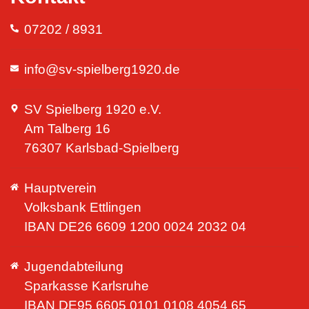
07202 / 8931
info@sv-spielberg1920.de
SV Spielberg 1920 e.V.
Am Talberg 16
76307 Karlsbad-Spielberg
Hauptverein
Volksbank Ettlingen
IBAN DE26 6609 1200 0024 2032 04
Jugendabteilung
Sparkasse Karlsruhe
IBAN DE95 6605 0101 0108 4054 65