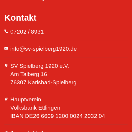
Kontakt
07202 / 8931
info@sv-spielberg1920.de
SV Spielberg 1920 e.V.
Am Talberg 16
76307 Karlsbad-Spielberg
Hauptverein
Volksbank Ettlingen
IBAN DE26 6609 1200 0024 2032 04