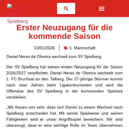
Suchen
Erster Neuzugang für die
kommende Saison
13/01/2026
1. Mannschaft
Daniel Neres de Oliveira wechselt zum SV Spielberg
Der SV Spielberg hat seinen ersten Neuzugang für die Saison
2026/2027 verpflichtet. Daniel Neres de Oliveira wechselt vom
1. FC Bruchsal an den Talberg. Der 27-jährige Stürmer kommt
nach zwei Jahren beim Ligakonkurrenten und wird die
Offensive des SV Spielberg in der kommenden Spielzeit
verstärken.
„Wir freuen uns sehr, dass sich Daniel zu einem Wechsel nach
Spielberg entschieden hat. Mit seiner Spielweise und seinen
Fähigkeiten wird er unser Angriffsspiel bereichern. Wir sind
überzeugt, dass er eine wichtige Rolle im Team übernehmen