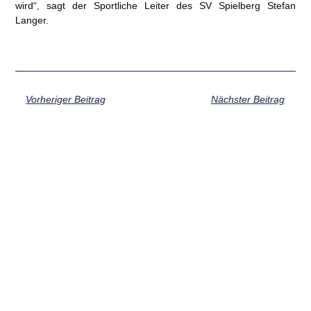
wird“, sagt der Sportliche Leiter des SV Spielberg Stefan
Langer.
Vorheriger Beitrag
Nächster Beitrag