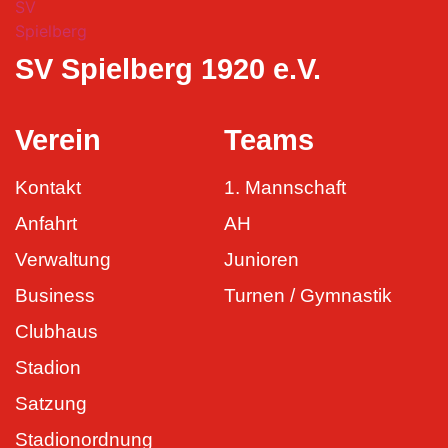
SV Spielberg 1920 e.V.
Verein
Teams
Kontakt
1. Mannschaft
Anfahrt
AH
Verwaltung
Junioren
Business
Turnen / Gymnastik
Clubhaus
Stadion
Satzung
Stadionordnung