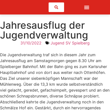
Suchen
Jahresausflug der
Jugendverwaltung
31/10/2022
Jugend SV Spielberg
Die Jugendverwaltung traf sich in diesem Jahr zum
Jahresausflug am Samstagmorgen gegen 8.30 Uhr am
Spielberger Bahnhof. Mit der Bahn ging es zum Karlsruher
Hauptbahnhof und von dort aus weiter nach Ottenhöfen.
Das Ziel unserer siebenköpfigen Mannschaft war der
Mühlenweg. Über die 13,3 km wurde selbstverständlich
viel gelacht, geredet, gefachsimpelt, gevespert und an den
schönen Schnapsbrunnen, diverse Schnäpse probiert.
Abschließend kehrte die Jugendverwaltung noch in den
Schmälze Hof ein. Gestärkt, durch ein hervorragendes