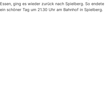
Essen, ging es wieder zurück nach Spielberg. So endete
ein schöner Tag um 21.30 Uhr am Bahnhof in Spielberg.