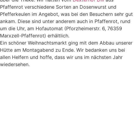
Pfaffenrot verschiedene Sorten an Dosenwurst und
Pfefferkeulen im Angebot, was bei den Besuchern sehr gut
ankam. Diese sind unter anderem auch in Pfaffenrot, rund
um die Uhr, am Hofautomat (Pforzheimerstr. 6, 76359
Marxzell-Pfaffenrot) erhältlich.
Ein schöner Weihnachtsmarkt ging mit dem Abbau unserer
Hütte am Montagabend zu Ende. Wir bedanken uns bei
allen Helfern und hoffe, dass wir uns im nächsten Jahr
wiedersehen.