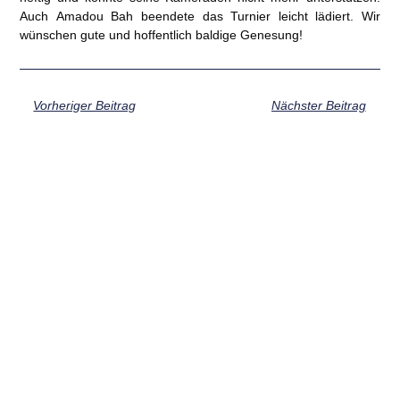
Auch
Amadou Bah
beendete das Turnier leicht lädiert. Wir
wünschen gute und hoffentlich baldige Genesung!
Vorheriger Beitrag
Nächster Beitrag