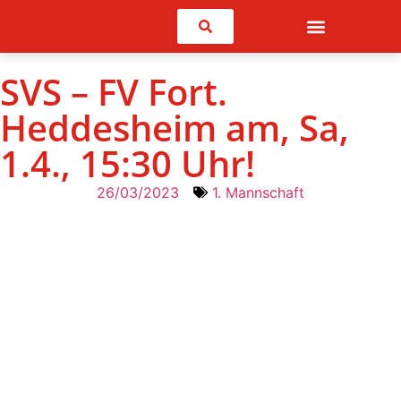
Suchen
SVS – FV Fort.
Heddesheim am, Sa,
1.4., 15:30 Uhr!
26/03/2023
1. Mannschaft