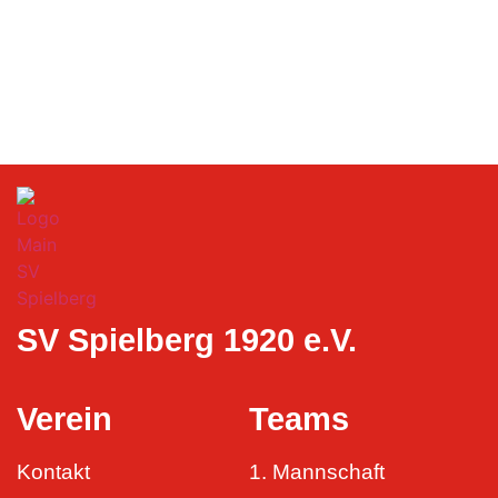
SV Spielberg 1920 e.V.
Verein
Teams
Kontakt
1. Mannschaft