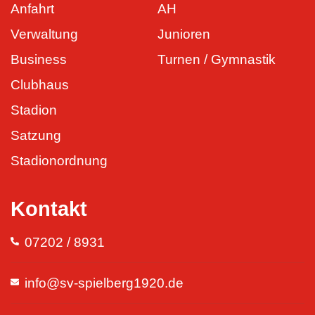
Anfahrt
AH
Verwaltung
Junioren
Business
Turnen / Gymnastik
Clubhaus
Stadion
Satzung
Stadionordnung
Kontakt
07202 / 8931
info@sv-spielberg1920.de