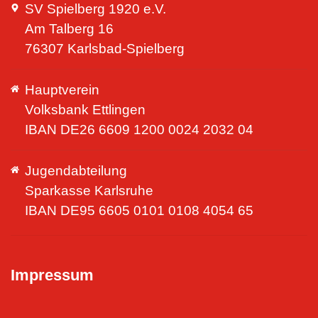
SV Spielberg 1920 e.V.
Am Talberg 16
76307 Karlsbad-Spielberg
Hauptverein
Volksbank Ettlingen
IBAN DE26 6609 1200 0024 2032 04
Jugendabteilung
Sparkasse Karlsruhe
IBAN DE95 6605 0101 0108 4054 65
Impressum