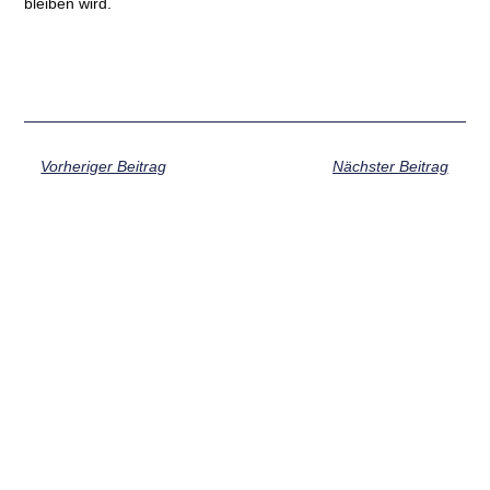
bleiben wird.
Vorheriger Beitrag
Nächster Beitrag