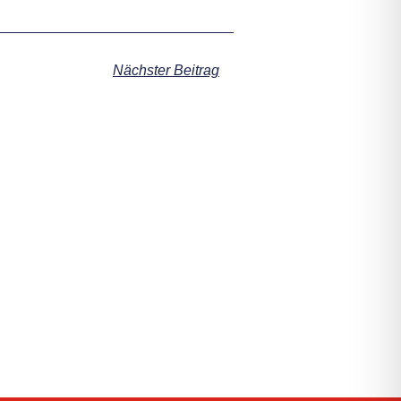
Nächster Beitrag