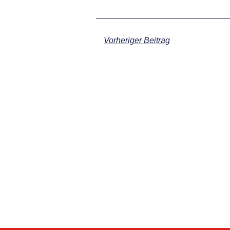
Vorheriger Beitrag