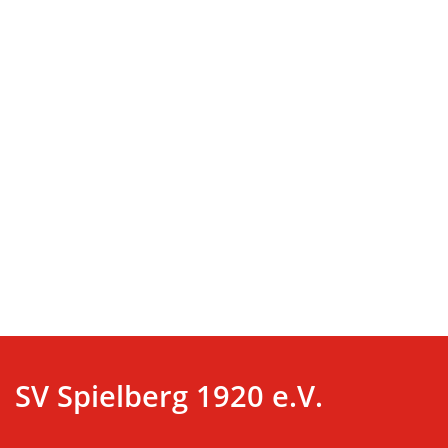
SV Spielberg 1920 e.V.