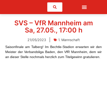
Suchen
SVS – VfR Mannheim am
Sa, 27.05., 17:00 h
21/05/2023
1. Mannschaft
Saisonfinale am Talberg!
Im Bechtle-Stadion erwarten wir den
Meister der Verbandsliga Baden, den VfR Mannheim, dem wir
an dieser Stelle nochmals herzlich zum Titelgewinn gratulieren.