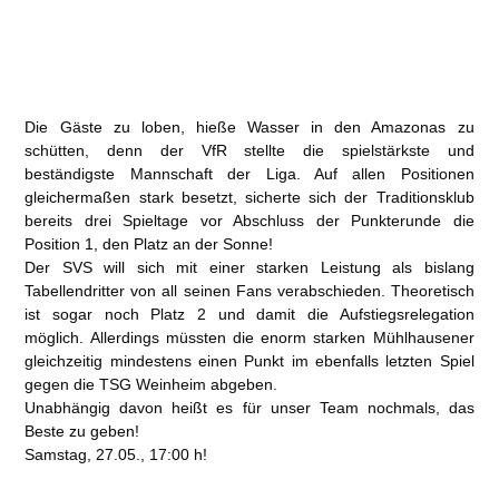
Die Gäste zu loben, hieße Wasser in den Amazonas zu
schütten, denn der VfR stellte die spielstärkste und
beständigste Mannschaft der Liga. Auf allen Positionen
gleichermaßen stark besetzt, sicherte sich der Traditionsklub
bereits drei Spieltage vor Abschluss der Punkterunde die
Position 1, den Platz an der Sonne!
Der SVS will sich mit einer starken Leistung als bislang
Tabellendritter von all seinen Fans verabschieden. Theoretisch
ist sogar noch Platz 2 und damit die Aufstiegsrelegation
möglich. Allerdings müssten die enorm starken Mühlhausener
gleichzeitig mindestens einen Punkt im ebenfalls letzten Spiel
gegen die TSG Weinheim abgeben.
Unabhängig davon heißt es für unser Team nochmals, das
Beste zu geben!
Samstag, 27.05., 17:00 h!